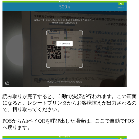
読み取りが完了すると、自動で決済が行われます。この画面
になると、レシートプリンタからお客様控えが出力されるの
で、切り取ってください。
POSからAirペイQRを呼び出した場合は、ここで自動でPOS
へ戻ります。