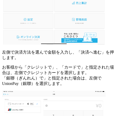
左側で決済方法を選んで金額を入力し、「決済へ進む」を押
します。
お客様から「クレジットで」、「カードで」と指定された場
合は、左側でクレジットカードを選択します。
「銀聯（ぎんれん）で」と指定された場合は、左側で
UnionPay（銀聯）を選択します。