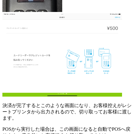
決済が完了するとこのような画面になり、お客様控えがレシ
ートプリンタから出力されるので、切り取ってお客様に渡し
ます。
POSから実行した場合は、この画面になると自動でPOSへ戻