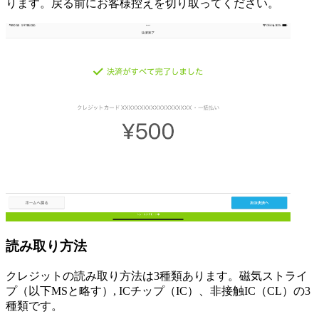
ります。戻る前にお客様控えを切り取ってください。
読み取り方法
クレジットの読み取り方法は3種類あります。磁気ストライ
プ（以下MSと略す）, ICチップ（IC）、非接触IC（CL）の3
種類です。