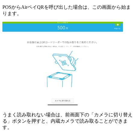
POSからAirペイQRを呼び出した場合は、この画面から始ま
ります。
うまく読み取れない場合は、前画面下の「カメラに切り替え
る」ボタンを押すと、内蔵カメラで読み取ることができま
す。