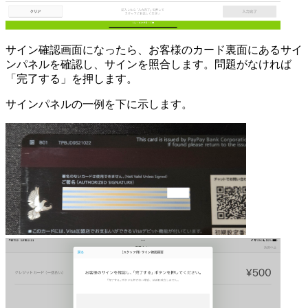
サイン確認画面になったら、お客様のカード裏面にあるサイ
ンパネルを確認し、サインを照合します。問題がなければ
「完了する」を押します。
サインパネルの一例を下に示します。