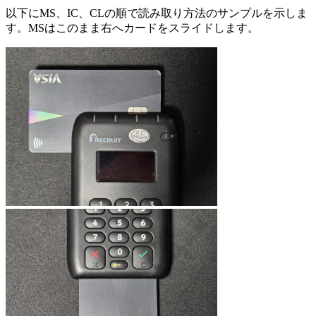
以下にMS、IC、CLの順で読み取り方法のサンプルを示しま
す。MSはこのまま右へカードをスライドします。