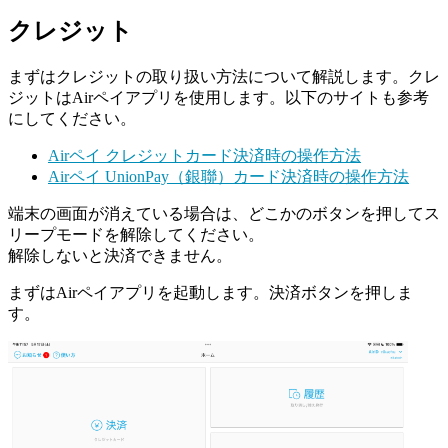
クレジット
まずはクレジットの取り扱い方法について解説します。クレ
ジットはAirペイアプリを使用します。以下のサイトも参考
にしてください。
Airペイ クレジットカード決済時の操作方法
Airペイ UnionPay（銀聯）カード決済時の操作方法
端末の画面が消えている場合は、どこかのボタンを押してス
リープモードを解除してください。
解除しないと決済できません。
まずはAirペイアプリを起動します。決済ボタンを押しま
す。