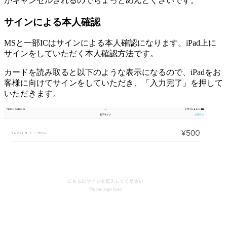
がキャンセルされるのでちょっとめんどくさいです。
サインによる本人確認
MSと一部ICはサインによる本人確認になります。iPad上に
サインをしていただく本人確認方法です。
カードを読み取ると以下のような表示になるので、iPadをお
客様に向けてサインをしていただき、「入力完了」を押して
いただきます。