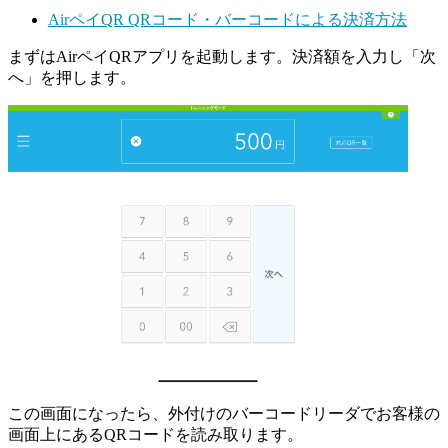
AirペイQR QRコード・バーコードによる決済方法
まずはAirペイQRアプリを起動します。決済額を入力し「次
へ」を押します。
この画面になったら、外付けのバーコードリーダでお客様の
画面上にあるQRコードを読み取ります。