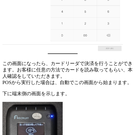
この画面になったら、カードリーダで決済を行うことができ
ます。お客様に任意の方法でカードを読み取ってもらい、本
人確認をしていただきます。
POSから実行した場合は、自動でこの画面から始まります。
下に端末側の画面を示します。