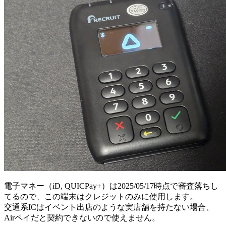
電子マネー（iD, QUICPay+）は2025/05/17時点で審査落ちし
てるので、この端末はクレジットのみに使用します。
交通系ICはイベント出店のような実店舗を持たない場合、
Airペイだと契約できないので使えません。