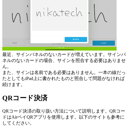
最近、サインパネルのないカードが増えています。サインパ
ネルのないカードの場合、サインを照合する必要はありませ
ん。
また、サインは名前である必要はありません。一本の線だっ
たとしてもiPad上に書かれたものと照合して問題がなければ
続けます。
QRコード決済
QRコード決済の取り扱い方法について説明します。QRコー
ドはAirペイQRアプリを使用します。以下のサイトも参考に
してください。