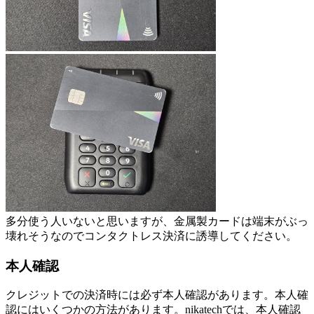
多分使う人いないと思いますが、金属製カードは端末がぶっ
壊れそうなのでコンタクトレス決済に誘導してください。
本人確認
クレジットでの決済時には必ず本人確認があります。本人確
認にはいくつかの方法があります。nikatechでは、本人確認